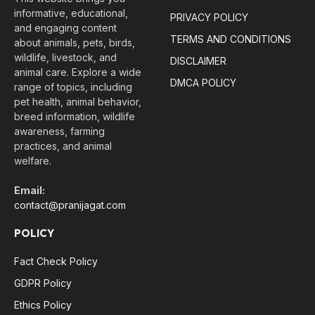
informative, educational,
PRIVACY POLICY
and engaging content
TERMS AND CONDITIONS
about animals, pets, birds,
wildlife, livestock, and
DISCLAIMER
animal care. Explore a wide
DMCA POLICY
range of topics, including
pet health, animal behavior,
breed information, wildlife
awareness, farming
practices, and animal
welfare.
Email:
contact@pranijagat.com
POLICY
Fact Check Policy
GDPR Policy
Ethics Policy