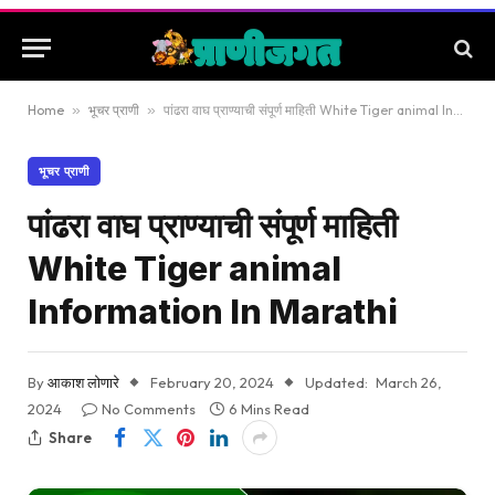
Home
»
भूचर प्राणी
»
पांढरा वाघ प्राण्याची संपूर्ण माहिती White Tiger animal Information In Marathi
भूचर प्राणी
पांढरा वाघ प्राण्याची संपूर्ण माहिती
White Tiger animal
Information In Marathi
By
आकाश लोणारे
February 20, 2024
Updated:
March 26,
2024
No Comments
6 Mins Read
Share