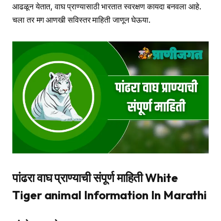
आढळून येतात, वाघ प्राण्यासाठी भारतात स्वरक्षण कायदा बनवला आहे.
चला तर मग आणखी सविस्तर माहिती जाणून घेऊया.
पांढरा वाघ प्राण्याची संपूर्ण माहिती White
Tiger animal Information In Marathi