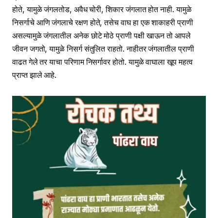
होते, यामुळे जंगलतोड, अवैध चोरी, शिकार जंगलात होत नाही. यामुळे
निसर्गाचे आणि जंगलाचे रक्षण होते, तसेच वाघ हा एक शाकाहरी प्राणी
असल्यामुळे जंगलातील अनेक छोटे मोठे प्राणी पक्षी खाऊन तो आपले
जीवन जगतो, यामुळे निसर्ग संतुलित राहतो. नाहीतर जंगलातील प्राणी
वाढत गेले तर याचा परिणाम निसर्गावर होतो. यामुळे वाघाला खूप महत्व
प्राप्त झाले आहे.