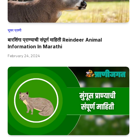
भूचर प्राणी
बारशिंगा प्राण्याची संपूर्ण माहिती Reindeer Animal
Information In Marathi
February 24, 2024