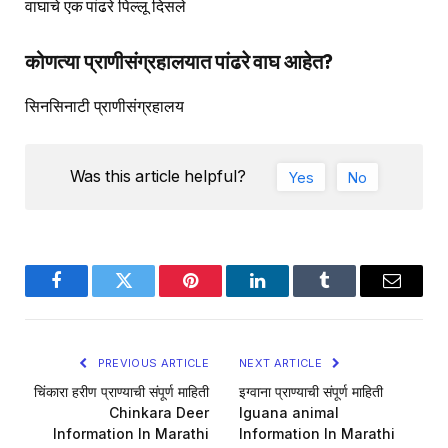
वाघाचे एक पांढरे पिल्लू दिसले
कोणत्या प्राणीसंग्रहालयात पांढरे वाघ आहेत?
सिनसिनाटी प्राणीसंग्रहालय
Was this article helpful?
Yes
No
Facebook
Twitter
Pinterest
LinkedIn
Tumblr
Email
PREVIOUS ARTICLE
NEXT ARTICLE
चिंकारा हरीण प्राण्याची संपूर्ण माहिती
इग्वाना प्राण्याची संपूर्ण माहिती
Chinkara Deer
Iguana animal
Information In Marathi
Information In Marathi