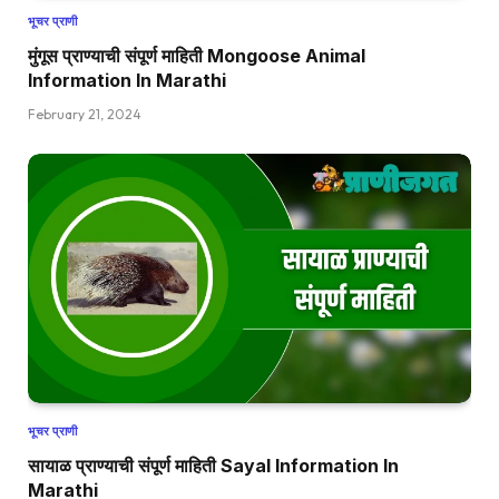
भूचर प्राणी
मुंगूस प्राण्याची संपूर्ण माहिती Mongoose Animal
Information In Marathi
February 21, 2024
भूचर प्राणी
सायाळ प्राण्याची संपूर्ण माहिती Sayal Information In
Marathi