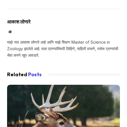
आकाश लोणारे
Website
माझे नाव आकाश लोणारे आहे आणि माझे शिक्षण Master of Science in
Zoology झालेले आहे. मला प्राण्यांविषयी लिहिणे, माहिती वाचणे, तसेच प्राण्यांची
सेवा करणे खूप आवडते.
Related
Posts