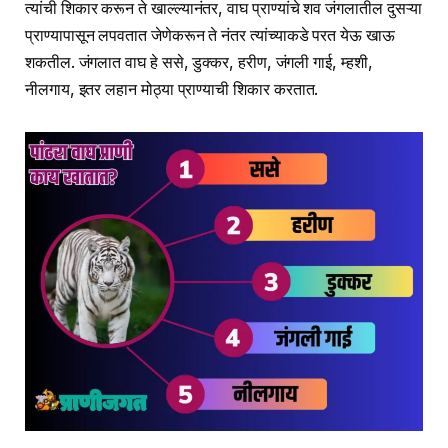
त्यांची शिकार करून ते खाल्ल्यानंतर, वाघ प्राण्यांचे शव जंगलातील दुसऱ्या
प्राण्यापासून लपवतात जेणेकरून ते नंतर त्यांच्याकडे परत येऊ खाऊ
शकतील. जंगलात वाघ हे ससे, डुक्कर, हरीण, जंगली गाई, म्हशी,
नीलगाय, इतर लहान मोठ्या प्राण्याची शिकार करतात.