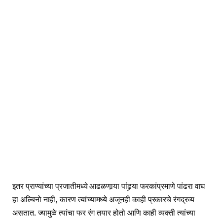
इतर प्राण्यांच्या प्रजातीमध्ये आढळणार्‍या पांढर्‍या फरकांप्रमाणे पांढरा वाघ
हा अल्बिनो नाही, कारण त्यांच्यामध्ये अजूनही काही प्रकारचे रंगद्रव्य
असतात. ज्यामुळे त्यांचा फर रंग तयार होतो आणि काही व्यक्ती त्यांच्या