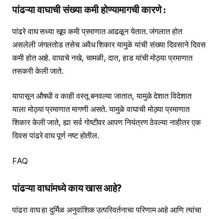
पांढऱ्या वाघाची संख्या कमी होण्यामागची कारणे :
पांढरे वाघ सध्या खूप कमी प्रमाणात आढळून येतात. जंगलात होत
असलेली जंगलतोड तसेच अवैध शिकार यामुळे यांची संख्या दिवसाने दिवस
कमी होत आहे. वाघाचे नखे, चामळी, दात, हाड यांची मोठ्या प्रमाणात
तसकरी केली जाते.
यापासून औषधी व काही वस्तू बनवल्या जातात, यामुळे देशात विदेशात
याला मोठ्या प्रमाणात मागणी असते. यामुळे वाघाची मोठ्या प्रमाणात
शिकार केली जाते, ह्या सर्व गोष्टीवर आपण नियंत्रण ठेवल्या नाहीतर एक
दिवस पांढरे वाघ पूर्ण नष्ट होतील.
FAQ
पांढऱ्या वाघांमध्ये काय खास आहे?
पांढरा वाघ हा दुर्मिळ अनुवांशिक उत्परिवर्तनाचा परिणाम आहे आणि त्यांचा