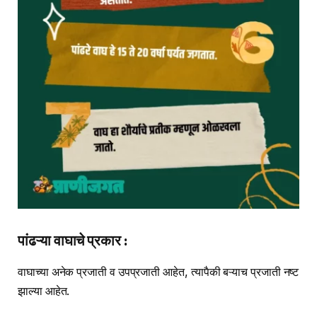
पांढऱ्या वाघाचे प्रकार :
वाघाच्या अनेक प्रजाती व उपप्रजाती आहेत, त्यापैकी बऱ्याच प्रजाती नष्ट
झाल्या आहेत.