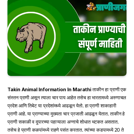
Takin Animal Information In Marathi
ताकीन हा प्राणी एक
संस्तन प्राणी असून त्याला चार पाय आहेत तसेच हा भारतामध्ये अरुणाचल
प्रदेश आणि तिबेट या प्रदेशांमध्ये आढळून येतो. हा प्राणी शाकाहारी
प्राणी आहे. या प्राण्याच्या मुख्यता चार प्रजाती आढळून येतात. ताकीन हे
प्राणी सकाळी व दुपारच्या पहाऱ्याला अन्नाचे शोधात भटकत असतात.
तसेच हे प्राणी कळपांमध्ये राहणे पसंत करतात. त्यांच्या कडपामध्ये 20 ते