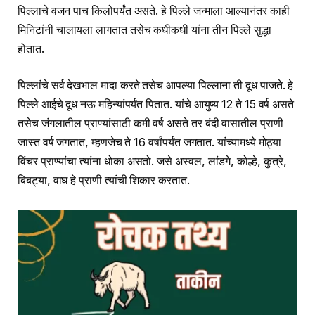
पिल्लाचे वजन पाच किलोपर्यंत असते. हे पिल्ले जन्माला आल्यानंतर काही
मिनिटांनी चालायला लागतात तसेच कधीकधी यांना तीन पिल्ले सुद्धा
होतात.
पिल्लांचे सर्व देखभाल मादा करते तसेच आपल्या पिल्लाना ती दूध पाजते. हे
पिल्ले आईचे दूध नऊ महिन्यांपर्यंत पितात. यांचे आयुष्य 12 ते 15 वर्ष असते
तसेच जंगलातील प्राण्यांसाठी कमी वर्ष असते तर बंदी वासातील प्राणी
जास्त वर्ष जगतात, म्हणजेच ते 16 वर्षांपर्यंत जगतात. यांच्यामध्ये मोठ्या
विंचर प्राण्यांचा त्यांना धोका असतो. जसे अस्वल, लांडगे, कोल्हे, कुत्रे,
बिबट्या, वाघ हे प्राणी त्यांची शिकार करतात.