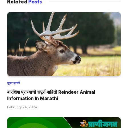
Related
Posts
भूचर प्राणी
बारशिंगा प्राण्याची संपूर्ण माहिती Reindeer Animal
Information In Marathi
February 24, 2024