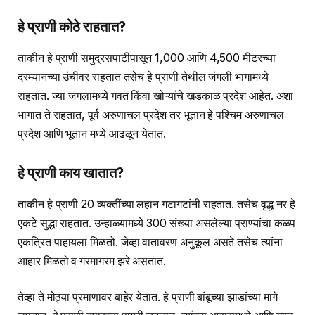
हे प्राणी कोठे राहतात?
ताकीन हे प्राणी समुद्रसपाटीपासून 1,000 आणि 4,500 मीटरच्या
दरम्यानच्या उंचीवर राहतात तसेच हे प्राणी तेथील जंगली भागामध्ये
राहतात. ज्या जंगलामध्ये गवत किंवा खोऱ्यांचे खडकाळ प्रदेश आहेत. अशा
भागात ते राहतात, पूर्व अरुणाचल प्रदेश तर भूतान हे पश्चिम अरुणाचल
प्रदेश आणि भूतान मध्ये आढळून येतात.
हे प्राणी काय खातात?
ताकीन हे प्राणी 20 व्यक्तींच्या लहान गटागटांनी राहतात. तसेच वृद्ध नर हे
एकटे सुद्धा राहतात. उन्हाळ्यामध्ये 300 संख्या असलेल्या प्राण्यांचा कळप
एकत्रित पाहायला मिळतो. जेव्हा वातावरण अनुकूल असते तसेच त्यांना
आहार मिळतो व गरमागरम झरे असतात.
तेव्हा ते मोठ्या प्रमाणावर बाहेर येतात. हे प्राणी बांबूच्या झाडांच्या मागे