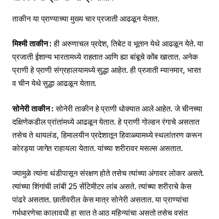
ताकीन या प्राण्याच्या मुख्य चार प्रजाती आढळून येतात.
मिश्मी ताकीन :
ही अरुणाचल प्रदेश, तिबेट व भूतान येथे आढळून येते. या
प्रजाती ईशान्य भारतामध्ये राहतात आणि ह्या बांबूचे कोंब खातात. अनेक
प्राणी हे प्राणी संग्रहालयामध्ये सुद्धा आहेत. ही प्रजाती म्यानमार, भारत
व चीन येथे सुद्धा आढळून येतात.
सोनेरी ताकीन :
सोनेरी ताकीन हे प्राणी धोक्यात आले आहेत. जे चीनच्या
दक्षिणेकडील प्रांतांमध्ये आढळून येतात. हे प्राणी गोल्डन रंगाचे असतात
तसेच ते थायलंड, हिमालयीन प्रदेशातून हिवाळ्यामध्ये स्थलांतरण करून
कोरड्या जागेत राहायला येतात. यांच्या शरीरावर मसल्स असतात.
ज्यामुळे त्यांना थंडीपासून संरक्षण होते तसेच त्यांच्या अंगावर लोकर असते.
त्यांच्या शिंगांची लांबी 25 सेंटिमीटर लांब असते. त्यांच्या शरीराचे केस
पांढरे असतात. छातीवरील केस मात्र सोनेरी असतात. या प्राण्यांचा
गर्भधारणेचा कालावधी हा सात ते आठ महिन्यांचा असतो तसेच वसंत