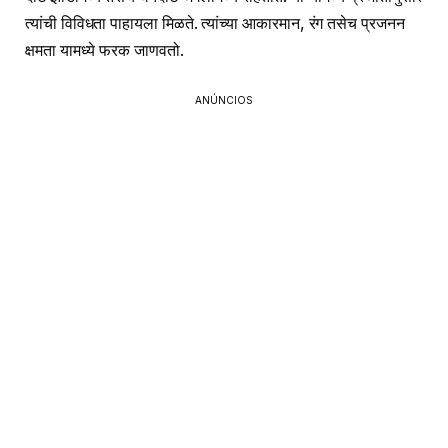
त्यांची विविधता पाहायला मिळते. त्यांच्या आकारमान, रंग तसेच प्रजनन
क्षमता यामध्ये फरक जाणवतो.
ANÚNCIOS