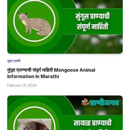
भूचर प्राणी
मुंगूस प्राण्याची संपूर्ण माहिती Mongoose Animal
Information In Marathi
February 21, 2024