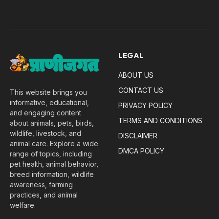
LEGAL
ABOUT US
CONTACT US
This website brings you
informative, educational,
PRIVACY POLICY
and engaging content
TERMS AND CONDITIONS
about animals, pets, birds,
wildlife, livestock, and
DISCLAIMER
animal care. Explore a wide
DMCA POLICY
range of topics, including
pet health, animal behavior,
breed information, wildlife
awareness, farming
practices, and animal
welfare.