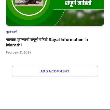
भूचर प्राणी
सायाळ प्राण्याची संपूर्ण माहिती Sayal Information In
Marathi
February 21, 2024
ADD A COMMENT