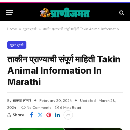
Home
»
भूचर प्राणी
»
ताकीन प्राण्याची संपूर्ण माहिती Takin Animal Information In Marathi
भूचर प्राणी
ताकीन प्राण्याची संपूर्ण माहिती Takin
Animal Information In
Marathi
By
आकाश लोणारे
February 20, 2024
Updated:
March 28,
2024
No Comments
6 Mins Read
Share