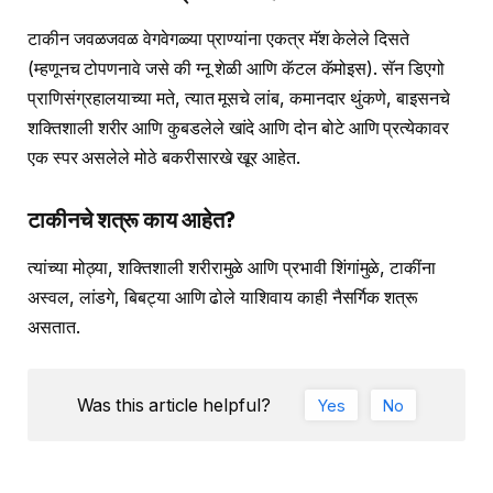
टाकीन जवळजवळ वेगवेगळ्या प्राण्यांना एकत्र मॅश केलेले दिसते
(म्हणूनच टोपणनावे जसे की ग्नू शेळी आणि कॅटल कॅमोइस). सॅन डिएगो
प्राणिसंग्रहालयाच्या मते, त्यात मूसचे लांब, कमानदार थुंकणे, बाइसनचे
शक्तिशाली शरीर आणि कुबडलेले खांदे आणि दोन बोटे आणि प्रत्येकावर
एक स्पर असलेले मोठे बकरीसारखे खूर आहेत.
टाकीनचे शत्रू काय आहेत?
त्यांच्या मोठ्या, शक्तिशाली शरीरामुळे आणि प्रभावी शिंगांमुळे, टाकींना
अस्वल, लांडगे, बिबट्या आणि ढोले याशिवाय काही नैसर्गिक शत्रू
असतात.
Was this article helpful?
Yes
No