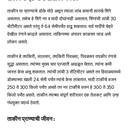
ताकीन या प्राण्याचे डोके मोठे असून त्याला लांब कमानी सारखे शिंगे
असतात. तसेच हे शिंगे नर व मादी दोघांनाही असतात. शिंगांची लांबी 30
सेंटीमीटर असते परंतु ते 64 सेमीपर्यंत वाढू शकतात. सर्व मादींचे चेहरे
देखील रंगाने काढले असतात. ताकिनच्या अंगावर काळसर जाड असे
लोकर असते.
ताकीन हे तपकिरी, लालसर, तपकिरी पिवळ्या, पिवळसर तपकीर रंगाचे
सुद्धा असतात. त्यांच्या मुख्य चार प्रजाती आढळून येतात. त्यांना कमी
जास्त केस असू शकतात. त्यांची लांबी 3 सेंटिमीटर असते तर हिवाळ्यामध्ये
डोक्याच्या खाली 24 सेमी पर्यंत त्यांचे केस लांबतात. मादी टाकीचे वजन
250 ते 300 किलो पर्यंत असते तर नर टाकींचे वजन हे 300 ते 350
किलो पर्यंत असते. ताकीन त्याच्या संपूर्ण शरीरावर एक तेलकट आणि उग्र
गंधयुक्त पदार्थ ठेवतो.
ताकीन प्राण्याची जीवन :