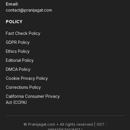
Email:
contact@pranijagat.com
POLICY
Fact Check Policy
GDPR Policy
Ethics Policy
Editorial Policy
DMCA Policy
Cookie Privacy Policy
Corrections Policy
California Consumer Privacy
Act (CCPA)
© Pranijagat.com • All rights reserved | GST :
06FASPK2002M1ZJ