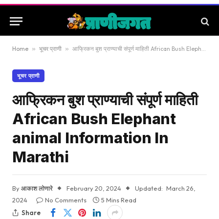
Home
»
भूचर प्राणी
»
आफ्रिकन बुश प्राण्याची संपूर्ण माहिती African Bush Elephant animal Information In Marathi
भूचर प्राणी
आफ्रिकन बुश प्राण्याची संपूर्ण माहिती
African Bush Elephant
animal Information In
Marathi
By
आकाश लोणारे
February 20, 2024
Updated:
March 26,
2024
No Comments
5 Mins Read
Share