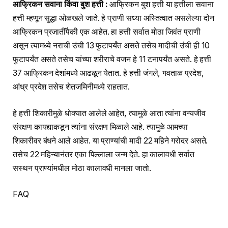
आफ्रिकन सवाना किंवा बुश हत्ती :
आफ्रिकन बुश हत्ती या हत्तीला सवाना
हत्ती म्हणून सुद्धा ओळखले जाते. हे प्राणी सध्या अस्तित्वात असलेल्या दोन
आफ्रिकन प्रजातींपैकी एक आहेत. हा हत्ती सर्वात मोठा जिवंत प्राणी
असून त्यामध्ये नराची उंची 13 फुटापर्यंत असते तसेच मादीची उंची ही 10
फुटापर्यंत असते तसेच यांच्या शरीराचे वजन हे 11 टनापर्यंत असते. हे हत्ती
37 आफ्रिकन देशांमध्ये आढळून येतात. हे हत्ती जंगले, गवताळ प्रदेश,
आंध्र प्रदेश तसेच शेतजमिनीमध्ये राहतात.
हे हत्ती शिकारीमुळे धोक्यात आलेले आहेत, त्यामुळे आता त्यांना वन्यजीव
संरक्षण कायद्याकडून त्यांना संरक्षण मिळाले आहे. त्यामुळे आमच्या
शिकारीवर बंधने आले आहेत. या प्राण्यांची मादी 22 महिने गरोदर असते.
तसेच 22 महिन्यानंतर एका पिल्लाला जन्म देते. हा कालावधी सर्वात
सस्थन प्राण्यांमधील मोठा कालावधी मानला जातो.
FAQ