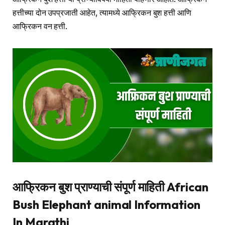
हत्तीच्या दोन उपप्रजाती आहेत, त्यामध्ये आफ्रिकन बुश हत्ती आणि
आफ्रिकन वन हत्ती.
आफ्रिकन बुश प्राण्याची संपूर्ण माहिती African
Bush Elephant animal Information
In Marathi