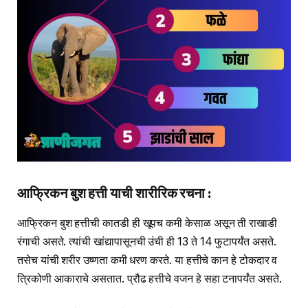
आफ्रिकन बुश हत्ती याची शारीरिक रचना :
आफ्रिकन बुश हत्तीची कातडी ही खूपच कमी केसाळ असून ती राखाडी
रंगाची असते. त्यांची खांद्यापासूनची उंची ही 13 ते 14 फुटापर्यंत असते.
तसेच यांची शरीर उष्णता कमी धरण करते. या हत्तीचे कान हे टोकदार व
त्रिकोणी आकाराचे असतात. प्रौढ हत्तीचे वजन हे सहा टनापर्यंत असते.