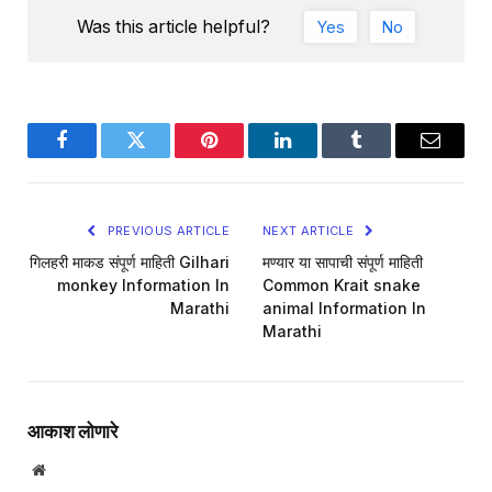
Was this article helpful?
Yes
No
Facebook
Twitter
Pinterest
LinkedIn
Tumblr
Email
PREVIOUS ARTICLE
NEXT ARTICLE
गिलहरी माकड संपूर्ण माहिती Gilhari
मण्यार या सापाची संपूर्ण माहिती
monkey Information In
Common Krait snake
Marathi
animal Information In
Marathi
आकाश लोणारे
Website