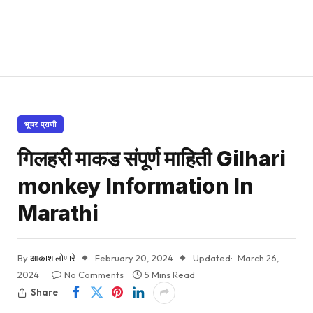
भूचर प्राणी
गिलहरी माकड संपूर्ण माहिती Gilhari
monkey Information In
Marathi
By
आकाश लोणारे
February 20, 2024
Updated:
March 26,
2024
No Comments
5 Mins Read
Share