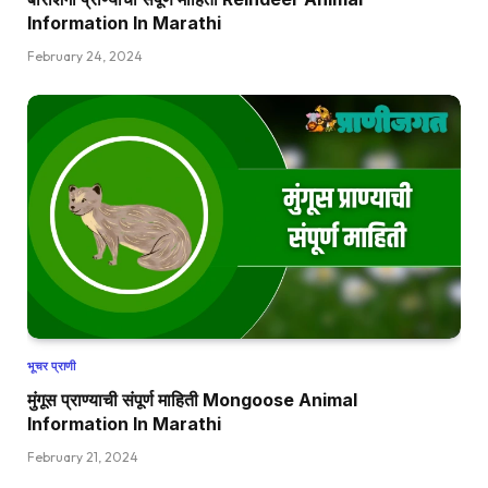
Information In Marathi
February 24, 2024
भूचर प्राणी
मुंगूस प्राण्याची संपूर्ण माहिती Mongoose Animal
Information In Marathi
February 21, 2024