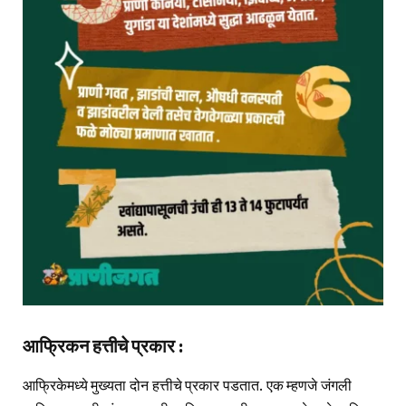
आफ्रिकन हत्तीचे प्रकार :
आफ्रिकेमध्ये मुख्यता दोन हत्तीचे प्रकार पडतात. एक म्हणजे जंगली