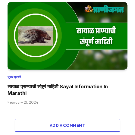
भूचर प्राणी
सायाळ प्राण्याची संपूर्ण माहिती Sayal Information In
Marathi
February 21, 2024
ADD A COMMENT