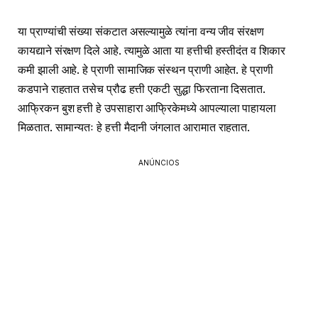
या प्राण्यांची संख्या संकटात असल्यामुळे त्यांना वन्य जीव संरक्षण
कायद्याने संरक्षण दिले आहे. त्यामुळे आता या हत्तीची हस्तीदंत व शिकार
कमी झाली आहे. हे प्राणी सामाजिक संस्थन प्राणी आहेत. हे प्राणी
कडपाने राहतात तसेच प्रौढ हत्ती एकटी सुद्धा फिरताना दिसतात.
आफ्रिकन बुश हत्ती हे उपसाहारा आफ्रिकेमध्ये आपल्याला पाहायला
मिळतात. सामान्यतः हे हत्ती मैदानी जंगलात आरामात राहतात.
ANÚNCIOS