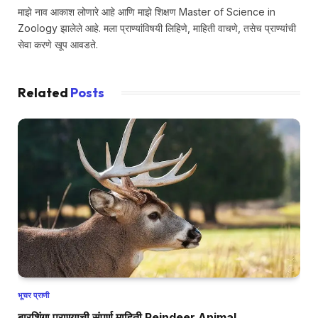
माझे नाव आकाश लोणारे आहे आणि माझे शिक्षण Master of Science in
Zoology झालेले आहे. मला प्राण्यांविषयी लिहिणे, माहिती वाचणे, तसेच प्राण्यांची
सेवा करणे खूप आवडते.
Related
Posts
भूचर प्राणी
बारशिंगा प्राण्याची संपूर्ण माहिती Reindeer Animal