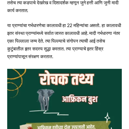
तसेच त्या कडपाचे देखरेख व दिशादर्शक म्हणून जुने हत्ती आणि जुनी मादी
कार्य करतात.
या प्राण्यांचा गर्भधारणेचा कालावधी हा 22 महिन्यांचा असतो. हा कालावधी
इतर संस्था प्राण्यांमध्ये सर्वात जास्त कालावधी आहे. मादी गर्भधारणा नंतर
एका पिल्लाला जन्म देते. त्या पिल्ल्याचे संगोपन त्याची आई तसेच
कुटुंबातील इतर सदस्य सुद्धा करतात. त्या प्राण्याचे इतर हिंस्र
प्राण्यांपासून संरक्षण करतात.