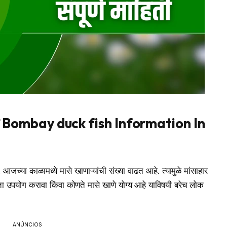
ण माहिती Bombay duck fish Information In
 आजच्या काळामध्ये मासे खाणाऱ्यांची संख्या वाढत आहे. त्यामुळे मांसाहार
ता उपयोग करावा किंवा कोणते मासे खाणे योग्य आहे याविषयी बरेच लोक
ANÚNCIOS