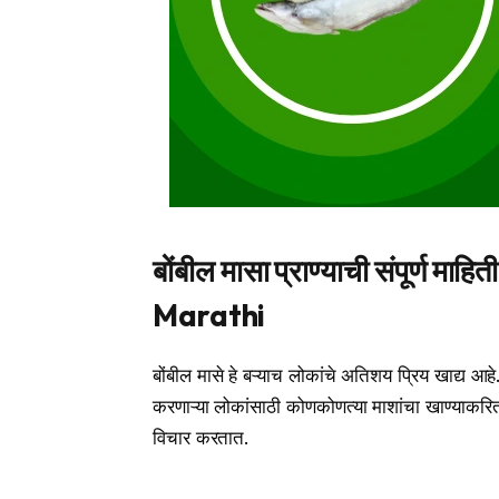
बोंबील मासा प्राण्याची संपूर्
Marathi
बोंबील मासे हे बऱ्याच लोकांचे अतिशय प्रिय खाद्य आहे.
करणाऱ्या लोकांसाठी कोणकोणत्या माशांचा खाण्याकरि
विचार करतात.