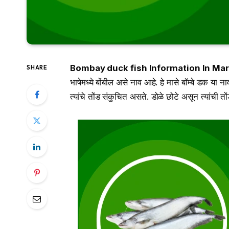
Bombay duck fish Information In Mar
SHARE
भाषेमध्ये बोंबील असे नाव आहे. हे मासे बॉम्बे डक 
त्यांचे तोंड संकुचित असते. डोळे छोटे असून त्यांची