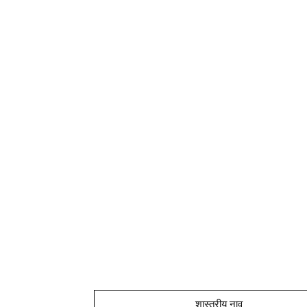
शास्त्रीय नाव