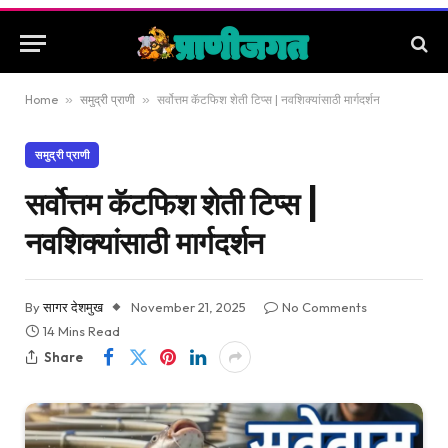
Home
»
समुद्री प्राणी
»
सर्वोत्तम कॅटफिश शेती टिप्स | नवशिक्यांसाठी मार्गदर्शन
समुद्री प्राणी
सर्वोत्तम कॅटफिश शेती टिप्स |
नवशिक्यांसाठी मार्गदर्शन
By
सागर देशमुख
November 21, 2025
No Comments
14 Mins Read
Share