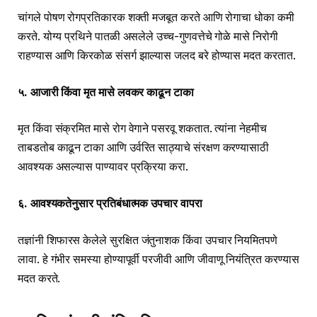
चांगले पोषण रोगप्रतिकारक शक्ती मजबूत करते आणि रोगाचा धोका कमी
करते. योग्य प्रथिने पातळी असलेले उच्च-गुणवत्तेचे गोळे मासे निरोगी
राहण्यास आणि किरकोळ संसर्ग झाल्यास जलद बरे होण्यास मदत करतात.
५. आजारी किंवा मृत मासे लवकर काढून टाका
मृत किंवा संक्रमित मासे रोग वेगाने पसरवू शकतात. त्यांना नेहमीच
ताबडतोब काढून टाका आणि उर्वरित साठ्याचे संरक्षण करण्यासाठी
आवश्यक असल्यास पाण्यावर प्रक्रिया करा.
६. आवश्यकतेनुसार प्रतिबंधात्मक उपचार वापरा
तज्ञांनी शिफारस केलेले सुरक्षित जंतुनाशक किंवा उपचार नियमितपणे
लावा. हे गंभीर समस्या होण्यापूर्वी परजीवी आणि जीवाणू नियंत्रित करण्यास
मदत करते.