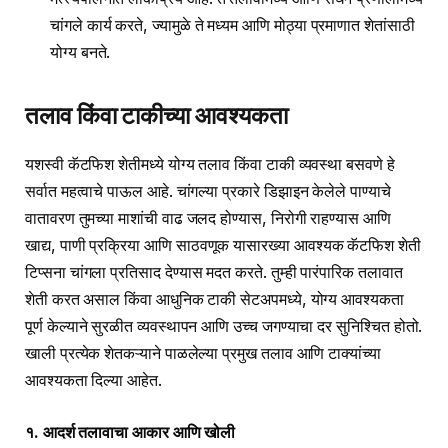
चांगले कार्य करते, ज्यामुळे ते मध्यम आणि मोठ्या प्रमाणात शेतांसाठी
योग्य बनते.
तलाव किंवा टाकीच्या आवश्यकता
यशस्वी कॅटफिश शेतीमध्ये योग्य तलाव किंवा टाकी व्यवस्था बसवणे हे
सर्वात महत्वाचे पाऊल आहे. चांगल्या प्रकारे डिझाइन केलेले पाण्याचे
वातावरण तुमच्या माशांची वाढ जलद होण्यास, निरोगी राहण्यास आणि
खाद्य, पाणी प्रक्रिया आणि साठवणूक यासारख्या आवश्यक कॅटफिश शेती
टिप्सना चांगला प्रतिसाद देण्यास मदत करते. तुम्ही पारंपारिक तलावात
शेती करत असाल किंवा आधुनिक टाकी सेटअपमध्ये, योग्य आवश्यकता
पूर्ण केल्याने सुरळीत व्यवस्थापन आणि उच्च जगण्याचा दर सुनिश्चित होतो.
खाली प्रत्येक शेतकऱ्याने पाळलेल्या प्रमुख तलाव आणि टाक्यांच्या
आवश्यकता दिल्या आहेत.
१. आदर्श तलावाचा आकार आणि खोली