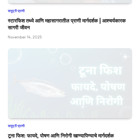
समुद्री प्राणी
स्टारफिश तथ्ये आणि महासागरातील प्राणी मार्गदर्शक | आश्चर्यकारक
सागरी जीवन
November 14, 2025
समुद्री प्राणी
टूना फिश: फायदे, पोषण आणि निरोगी खाण्यापिण्याचे मार्गदर्शक