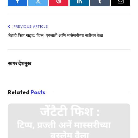
Facebook
Twitter
Pinterest
LinkedIn
Tumblr
Email
PREVIOUS ARTICLE
जेट्टी फिश गाइड: टिप्स, प्रजाती आणि मासेमारीच्या सर्वोत्तम वेळा
सागर देशमुख
Related
Posts