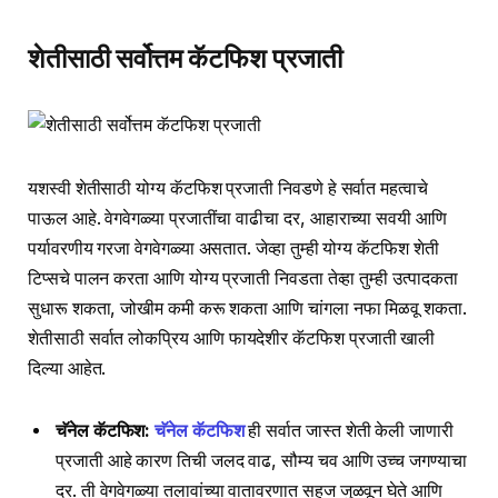
शेतीसाठी सर्वोत्तम कॅटफिश प्रजाती
यशस्वी शेतीसाठी योग्य कॅटफिश प्रजाती निवडणे हे सर्वात महत्वाचे
पाऊल आहे. वेगवेगळ्या प्रजातींचा वाढीचा दर, आहाराच्या सवयी आणि
पर्यावरणीय गरजा वेगवेगळ्या असतात. जेव्हा तुम्ही योग्य कॅटफिश शेती
टिप्सचे पालन करता आणि योग्य प्रजाती निवडता तेव्हा तुम्ही उत्पादकता
सुधारू शकता, जोखीम कमी करू शकता आणि चांगला नफा मिळवू शकता.
शेतीसाठी सर्वात लोकप्रिय आणि फायदेशीर कॅटफिश प्रजाती खाली
दिल्या आहेत.
चॅनेल कॅटफिश:
चॅनेल कॅटफिश
ही सर्वात जास्त शेती केली जाणारी
प्रजाती आहे कारण तिची जलद वाढ, सौम्य चव आणि उच्च जगण्याचा
दर. ती वेगवेगळ्या तलावांच्या वातावरणात सहज जुळवून घेते आणि