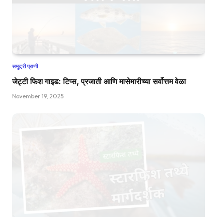
समुद्री प्राणी
जेट्टी फिश गाइड: टिप्स, प्रजाती आणि मासेमारीच्या सर्वोत्तम वेळा
November 19, 2025