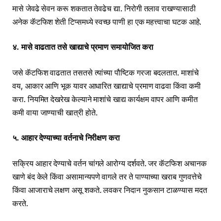
मासे जेवढे सेवन करू शकतात तेवढेच द्या. निरोगी तलाव राखण्यासाठी
अनेक कॅटफिश शेती टिप्समध्ये स्वच्छ पाणी हा एक महत्त्वाचा घटक आहे.
४. मासे वाढतात तसे खाद्याचे प्रमाण समायोजित करा
जसे कॅटफिश वाढतात तसतसे त्यांच्या पौष्टिक गरजा बदलतात. माशांचे
वय, आकार आणि भूक यावर आधारित खाद्याचे प्रमाण वाढवा किंवा कमी
करा. नियमित देखरेख केल्याने माशांचे खाद्य कार्यक्षम वापर आणि कमीत
कमी वाया जाण्याची खात्री होते.
५. आहार देण्याच्या वर्तनाचे निरीक्षण करा
सक्रिय आहार देण्याचे वर्तन चांगले आरोग्य दर्शवते. जर कॅटफिश अचानक
खाणे बंद केले किंवा असामान्यपणे वागले तर ते पाण्याच्या खराब गुणवत्तेचे
किंवा आजाराचे लक्षण असू शकते. लवकर निदान नुकसान टाळण्यास मदत
करते.