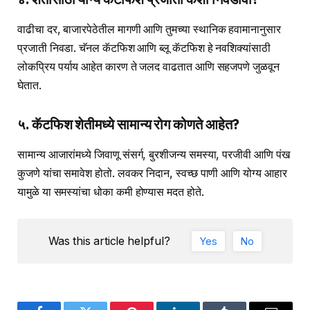
वाढीचा दर, बाजारपेठेतील मागणी आणि तुमच्या स्थानिक हवामानानुसार
प्रजाती निवडा. चॅनल कॅटफिश आणि ब्लू कॅटफिश हे नवशिक्यांसाठी
लोकप्रिय पर्याय आहेत कारण ते जलद वाढतात आणि सहजपणे जुळवून
घेतात.
५. कॅटफिश शेतीमध्ये सामान्य रोग कोणते आहेत?
सामान्य आजारांमध्ये जिवाणू संसर्ग, बुरशीजन्य समस्या, परजीवी आणि पंख
कुजणे यांचा समावेश होतो. लवकर निदान, स्वच्छ पाणी आणि योग्य आहार
यामुळे या समस्यांचा धोका कमी होण्यास मदत होते.
Was this article helpful?
Yes
No